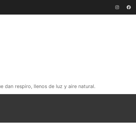
dan respiro, llenos de luz y aire natural.