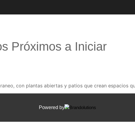
s Próximos a Iniciar
aneo, con plantas abiertas y patios que crean espacios que 
Powered by