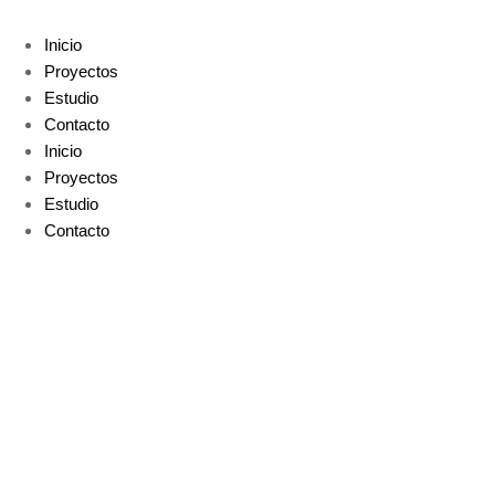
Inicio
Proyectos
Estudio
Contacto
Inicio
Proyectos
Estudio
Contacto